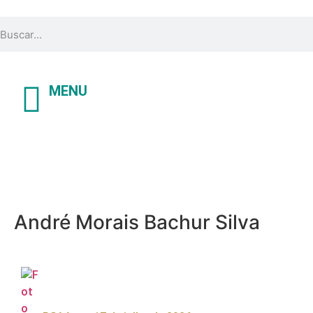
MENU
André Morais Bachur Silva