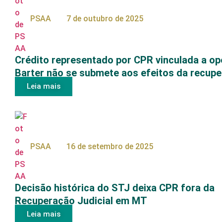
PSAA
7 de outubro de 2025
Crédito representado por CPR vinculada a o
Barter não se submete aos efeitos da recup
Leia mais
PSAA
16 de setembro de 2025
Decisão histórica do STJ deixa CPR fora da
Recuperação Judicial em MT
Leia mais