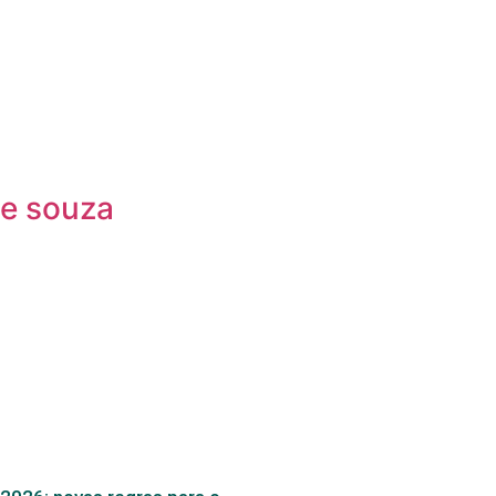
de souza