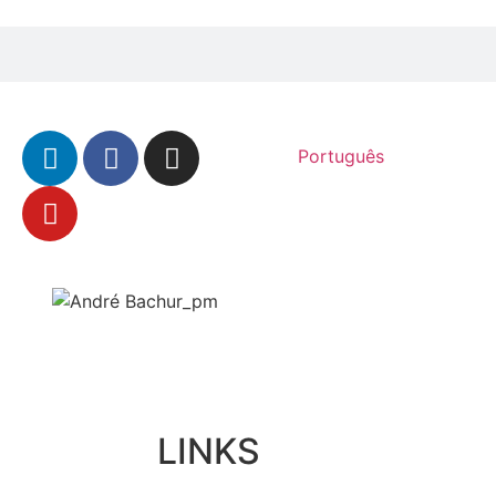
Português
LINKS