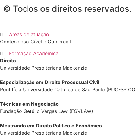
© Todos os direitos reservados.
Áreas de atuação
Contencioso Cível e Comercial
Formação Acadêmica
Direito
Universidade Presbiteriana Mackenzie
Especialização em Direito Processual Civil
Pontifícia Universidade Católica de São Paulo (PUC-SP 
Técnicas em Negociação
Fundação Getúlio Vargas Law (FGVLAW)
Mestrando em Direito Político e Econômico
Universidade Presbiteriana Mackenzie