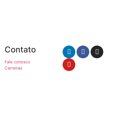
Contato
Fale conosco
Carreiras