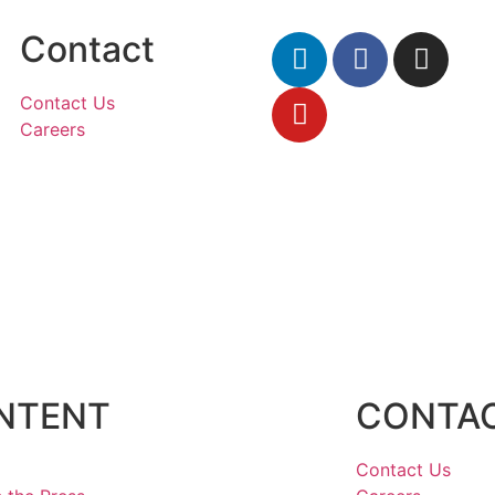
Contact
Contact Us
Careers
NTENT
CONTA
Contact Us