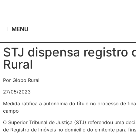
MENU
STJ dispensa registro
Rural
Por Globo Rural
27/05/2023
Medida ratifica a autonomia do título no processo de fi
campo
O Superior Tribunal de Justiça (STJ) referendou uma dec
de Registro de Imóveis no domicílio do emitente para fins