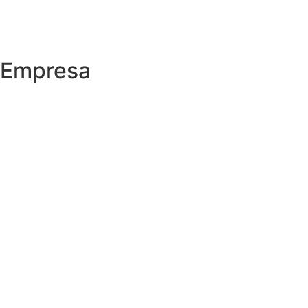
Empresa