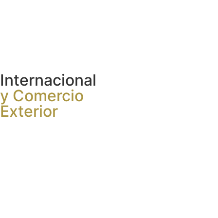
Internacional
y Comercio
Exterior