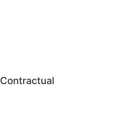
Contractual