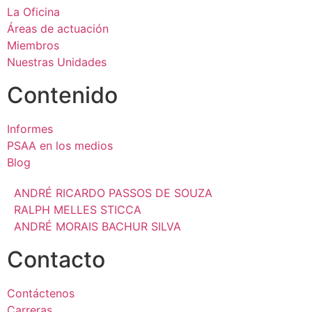
La Oficina
Áreas de actuación
Miembros
Nuestras Unidades
Contenido
Informes
PSAA en los medios
Blog
ANDRÉ RICARDO PASSOS DE SOUZA
RALPH MELLES STICCA
ANDRÉ MORAIS BACHUR SILVA
Contacto
Contáctenos
Carreras