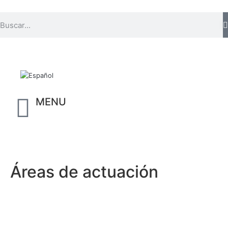
MENU
Áreas de actuación