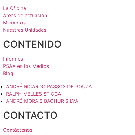
La Oficina
Áreas de actuación
Miembros
Nuestras Unidades
CONTENIDO
Informes
PSAA en los Medios
Blog
ANDRÉ RICARDO PASSOS DE SOUZA
RALPH MELLES STICCA
ANDRÉ MORAIS BACHUR SILVA
CONTACTO
Contáctenos