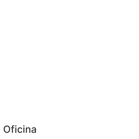
Oficina