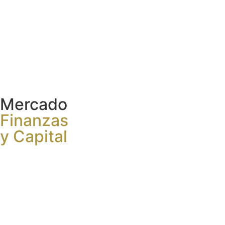
Mercado
Finanzas
y Capital