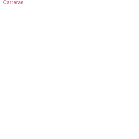
Carreras