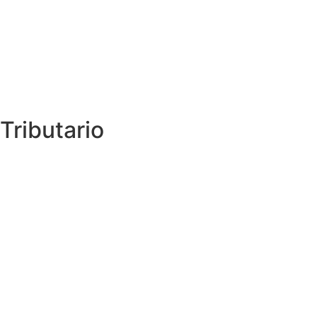
Tributario