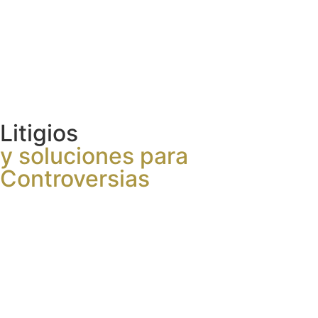
Litigios
y soluciones para
Controversias