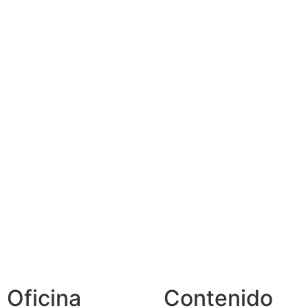
Oficina
Contenido