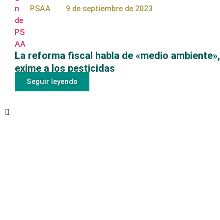
PSAA
9 de septiembre de 2023
La reforma fiscal habla de «medio ambiente»,
exime a los pesticidas
Seguir leyendo