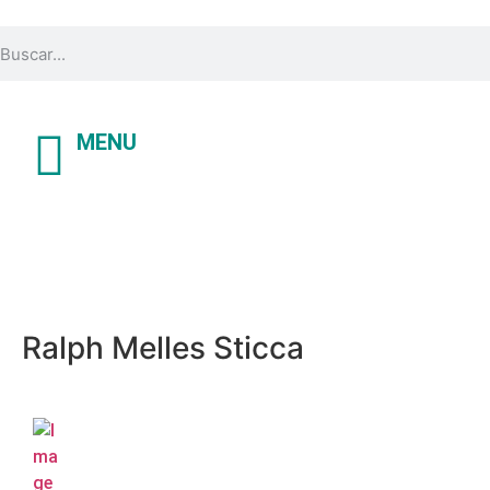
MENU
Ralph Melles Sticca