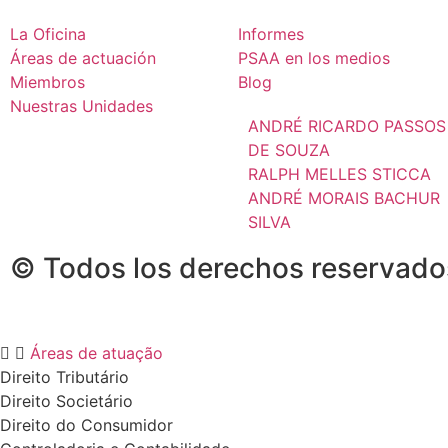
La Oficina
Informes
Áreas de actuación
PSAA en los medios
Miembros
Blog
Nuestras Unidades
ANDRÉ RICARDO PASSOS
DE SOUZA
RALPH MELLES STICCA
ANDRÉ MORAIS BACHUR
SILVA
© Todos los derechos reservado
Áreas de atuação
Direito Tributário
Direito Societário
Direito do Consumidor