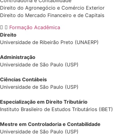
Controladoria e Contabilidade
Direito do Agronegócio e Comércio Exterior
Direito do Mercado Financeiro e de Capitais
Formação Acadêmica
Direito
Universidade de Ribeirão Preto (UNAERP)
Administração
Universidade de São Paulo (USP)
Ciências Contábeis
Universidade de São Paulo (USP)
Especialização em Direito Tributário
Instituto Brasileiro de Estudos Tributários (IBET)
Mestre em Controladoria e Contabilidade
Universidade de São Paulo (USP)