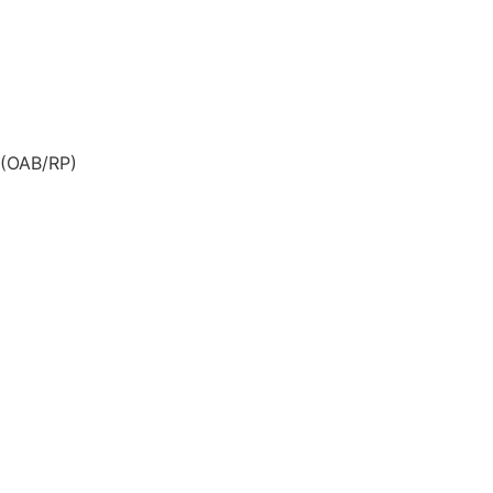
 (OAB/RP)