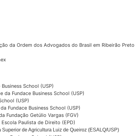
seção da Ordem dos Advogados do Brasil em Ribeirão Preto
mex
 Business School (USP)
le da Fundace Business School (USP)
School (USP)
 da Fundace Business School (USP)
da Fundação Getúlio Vargas (FGV)
Escola Paulista de Direito (EPD)
 Superior de Agricultura Luiz de Queiroz (ESALQ/USP)