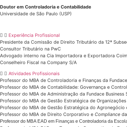
Doutor em Controladoria e Contabilidade
Universidade de São Paulo (USP)
Experiência Profissional
Presidente da Comissão de Direito Tributário da 12ª Sub
Consultor Tributário na PwC
Advogado interno na Cia Importadora e Exportadora Coi
Conselheiro Fiscal na Company S/A
Atividades Profissionais
Professor do MBA de Controladoria e Finanças da Fundace
Professor do MBA de Contabilidade: Governança e Contro
Professor do MBA de Administração da Fundace Business 
Professor do MBA de Gestão Estratégica de Organizações
Professor do MBA de Gestão Estratégica do Agronegócio 
Professor do MBA de Direito Corporativo e
Compliance
da 
Professor do MBA EAD em Finanças e Controladoria da Escola